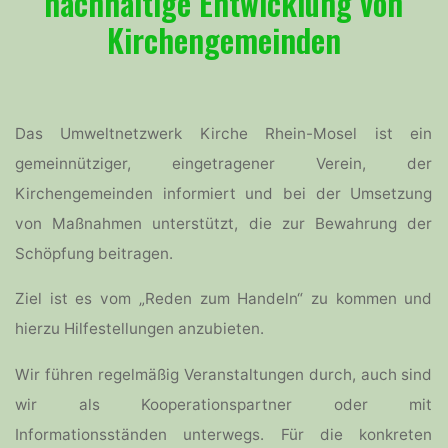
nachhaltige Entwicklung
von
Kirchengemeinden
Das Umweltnetzwerk Kirche Rhein-Mosel ist ein
gemeinnütziger, eingetragener Verein, der
Kirchengemeinden informiert und bei der Umsetzung
von Maßnahmen unterstützt, die zur Bewahrung der
Schöpfung beitragen.
Ziel ist es vom „Reden zum Handeln“ zu kommen und
hierzu Hilfestellungen anzubieten.
Wir führen regelmäßig Veranstaltungen durch, auch sind
wir als Kooperationspartner oder mit
Informationsständen unterwegs. Für die konkreten