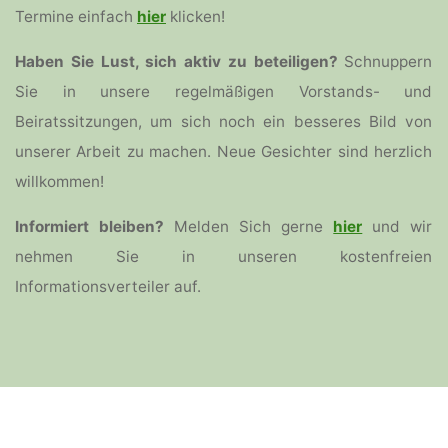
Termine einfach
hier
klicken!
Haben Sie Lust, sich aktiv zu beteiligen?
Schnuppern
Sie in unsere regelmäßigen Vorstands- und
Beiratssitzungen, um sich noch ein besseres Bild von
unserer Arbeit zu machen. Neue Gesichter sind herzlich
willkommen!
Informiert bleiben?
Melden Sich gerne
hier
und wir
nehmen Sie in unseren kostenfreien
Informationsverteiler auf.