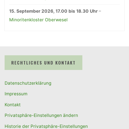
15. September 2026
, 17.00 bis 18.30 Uhr
–
Minoritenkloster Oberwesel
RECHTLICHES UND KONTAKT
Datenschutzerklärung
Impressum
Kontakt
Privatsphäre-Einstellungen ändern
Historie der Privatsphäre-Einstellungen