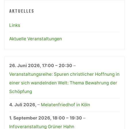
AKTUELLES
Links
Aktuelle Veranstaltungen
26. Juni 2026
,
17:00
–
20:30
–
Veranstaltungsreihe: Spuren christlicher Hoffnung in
einer sich wandelnden Welt: Thema Bewahrung der
Schöpfung
4. Juli 2026
,
–
Melatenfriedhof in Köln
1. September 2026
,
18:00
–
19:30
–
Infoveranstaltung Grüner Hahn