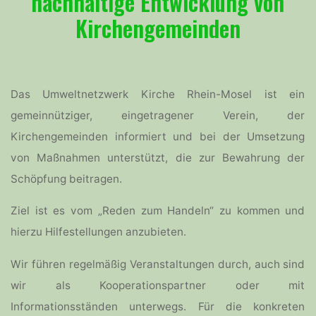
nachhaltige Entwicklung
von
Kirchengemeinden
Das Umweltnetzwerk Kirche Rhein-Mosel ist ein
gemeinnütziger, eingetragener Verein, der
Kirchengemeinden informiert und bei der Umsetzung
von Maßnahmen unterstützt, die zur Bewahrung der
Schöpfung beitragen.
Ziel ist es vom „Reden zum Handeln“ zu kommen und
hierzu Hilfestellungen anzubieten.
Wir führen regelmäßig Veranstaltungen durch, auch sind
wir als Kooperationspartner oder mit
Informationsständen unterwegs. Für die konkreten