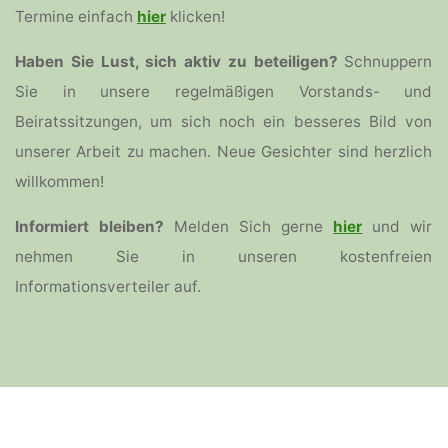
Termine einfach
hier
klicken!
Haben Sie Lust, sich aktiv zu beteiligen?
Schnuppern
Sie in unsere regelmäßigen Vorstands- und
Beiratssitzungen, um sich noch ein besseres Bild von
unserer Arbeit zu machen. Neue Gesichter sind herzlich
willkommen!
Informiert bleiben?
Melden Sich gerne
hier
und wir
nehmen Sie in unseren kostenfreien
Informationsverteiler auf.