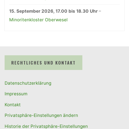
15. September 2026
, 17.00 bis 18.30 Uhr
–
Minoritenkloster Oberwesel
RECHTLICHES UND KONTAKT
Datenschutzerklärung
Impressum
Kontakt
Privatsphäre-Einstellungen ändern
Historie der Privatsphäre-Einstellungen