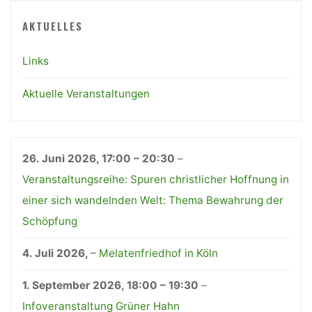
AKTUELLES
Links
Aktuelle Veranstaltungen
26. Juni 2026
,
17:00
–
20:30
–
Veranstaltungsreihe: Spuren christlicher Hoffnung in
einer sich wandelnden Welt: Thema Bewahrung der
Schöpfung
4. Juli 2026
,
–
Melatenfriedhof in Köln
1. September 2026
,
18:00
–
19:30
–
Infoveranstaltung Grüner Hahn